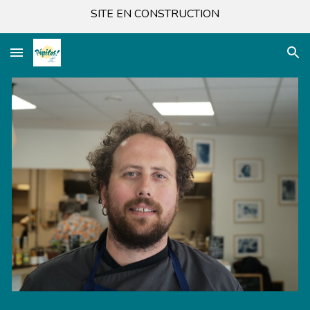
SITE EN CONSTRUCTION
Skip to main content
Skip to navigation
Anthony