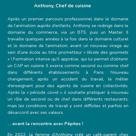
Anthony, Chef de cuisine
Après un premier parcours professionnel dans le domaine
de l’animation auprès d’enfants, Anthony se redirige dans le
domaine du commerce, via un BTS, puis un Master. Il
travaille quelques années à la fois dans le domaine culturel
et le domaine de l’animation, avant un nouveau virage au
sein d’une école au titre prometteur «
l’école des gourmets
» ! Formation intense qu’il apprécie, qui lui permet d’obtenir
un CAP en cuisine. Il exerce comme second ou comme chef
dans différents établissements à Paris. Nouveau
changement, après un accident du travail, le métier
d’enseignant pour des agents de cuisine en collectivités.
Après la « période covid », il souhaite pratiquer à nouveau
un rôle de second ou de chef dans différents restaurants,
mais les conditions de travail y sont difficiles et parfois en
désaccord avec ses valeurs.
…
avant la rencontre avec Pépites !
En 2022, la femme d’Anthony créé un café-parent chez