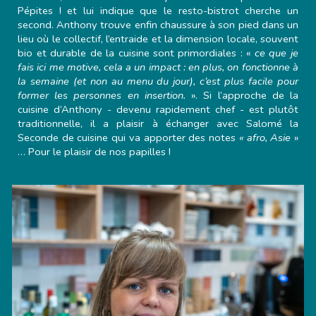
Pépites ! et lui indique que le resto-bistrot cherche un
second. Anthony trouve enfin chaussure à son pied dans un
lieu où le collectif, l’entraide et la dimension locale, souvent
bio et durable de la cuisine sont primordiales : «
ce que je
fais ici me motive, cela a un impact : en plus, on fonctionne à
la semaine (et non au menu du jour), c’est plus facile pour
former les personnes en insertion.
». Si l’approche de la
cuisine d’Anthony - devenu rapidement chef - est plutôt
traditionnelle, il a plaisir à échanger avec Salomé la
Seconde de cuisine qui va apporter des notes
« afro, Asie
»
… Pour le plaisir de nos papilles !