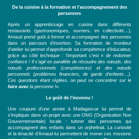
De la cuisine à la formation et l’accompagnement des
personnes
Après un apprentissage en cuisine dans différents
restaurants (gastronomiques, ouvriers, en collectivité…),
Arnaud prend goût à former et accompagner des personnes
dans un parcours d’insertion. Sa formation de moniteur
d’atelier lui permet d’approfondir sa compétence d’éducateur,
grâce au côté technique : l’important c’est «
de redonner
confiance ! Il s’agit en parallèle de résoudre des nœuds, des
nœuds professionnels (compétences) et des nœuds
personnels (problèmes financiers, de garde d’enfants…).
Ces questions étant réglées, on peut se concentrer sur le
faire avec
la personne !».
Le goût de l’inconnu !
Une coupure d’une année à Madagascar lui permet de
s’impliquer dans un projet avec une ONG (Organisation Non
Gouvernementale) locale : tutorer des personnes qui
accompagnent des enfants dans un orphelinat. La curiosité
et la ténacité d’Arnaud lui permettent de mener ces missions