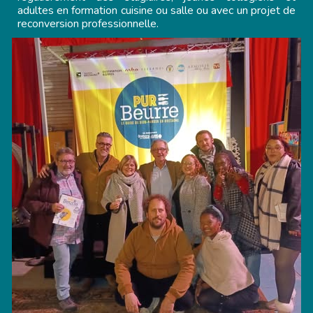
adultes en formation cuisine ou salle ou avec un projet de
reconversion professionnelle.