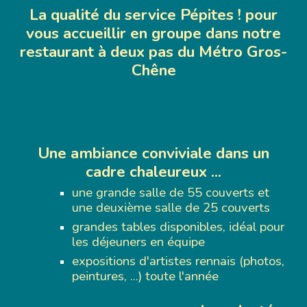
La qualité du service Pépites ! pour
vous accueillir en groupe dans notre
restaurant à deux pas du Métro Gros-
Chêne
Une ambiance conviviale dans un
cadre chaleureux ...
une
grande salle de 55 couverts et
une deuxième salle de 25 couverts
grandes tables disponibles, idéal pour
les déjeuners en équipe
expositions d'artistes rennais (photos,
peintures, ...) toute l'année