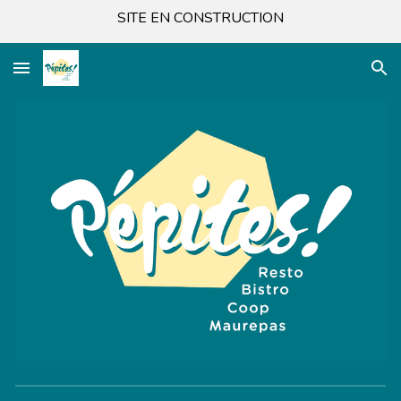
SITE EN CONSTRUCTION
Skip to main content
Skip to navigation