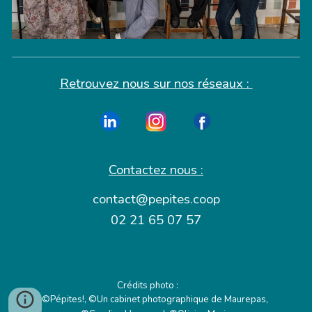
Retrouvez nous sur nos réseaux :
Contactez nous :
contact@pepites.coop
02 21 65 07 57
Crédits photo :
©Pépites!, ©Un cabinet photographique de Maurepas,